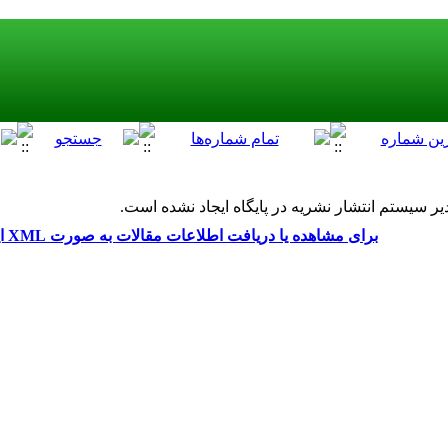
ر سیستم انتشار نشریه در پایگاه ایجاد نشده است.
برای مشاهده یا دریافت اطلاعات مقالات به صورت XML اینجا را کلیک کنید.