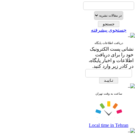
جستجوی پیشرفته
دریافت اطلاعات پایگاه
نشانی پست الکترونیک
خود را برای دریافت
اطلاعات و اخبار پایگاه،
در کادر زیر وارد کنید.
ساعت به وقت تهران
Local time in Tehran